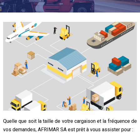
Quelle que soit la taille de votre cargaison et la fréquence de
vos demandes, AFRIMAR SA est prêt à vous assister pour :