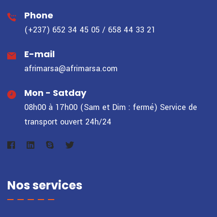
Phone
(+237) 652 34 45 05 / 658 44 33 21
E-mail
afrimarsa@afrimarsa.com
Mon - Satday
08h00 à 17h00 (Sam et Dim : fermé)
Service de
transport ouvert 24h/24
Nos services