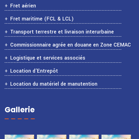
Fret aérien
Fret maritime (FCL & LCL)
Transport terrestre et livraison interurbaine
Commissionnaire agrée en douane en Zone CEMAC
Logistique et services associés
Location d’Entrepôt
Location du matériel de manutention
Gallerie