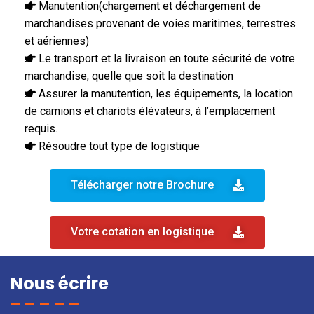
Manutention(chargement et déchargement de
marchandises provenant de voies maritimes, terrestres
et aériennes)
Le transport et la livraison en toute sécurité de votre
marchandise, quelle que soit la destination
Assurer la manutention, les équipements, la location
de camions et chariots élévateurs,
à l’emplacement
requis.
Résoudre tout type de logistique
Télécharger notre Brochure
Votre cotation en logistique
Nous écrire