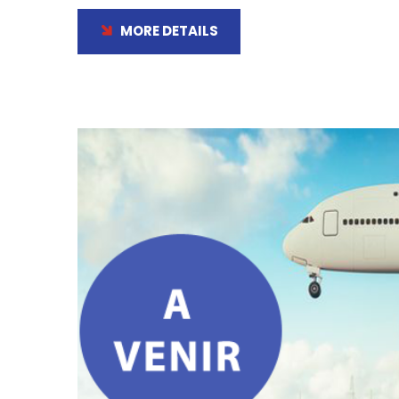
MORE DETAILS