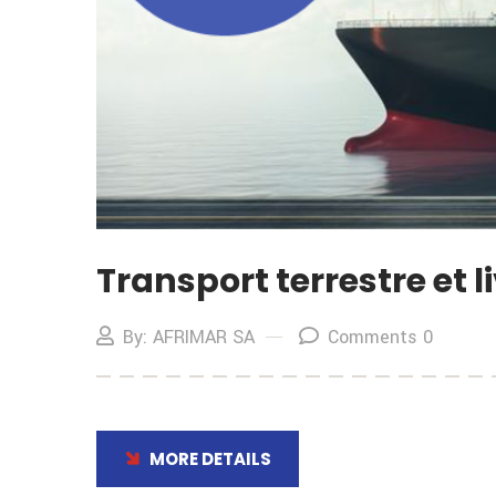
Transport terrestre et 
By: AFRIMAR SA
Comments 0
MORE DETAILS