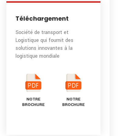
Téléchargement
Société de transport et
Logistique qui fournit des
solutions innovantes à la
logistique mondiale
NOTRE
NOTRE
BROCHURE
BROCHURE