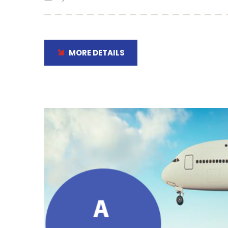
MORE DETAILS