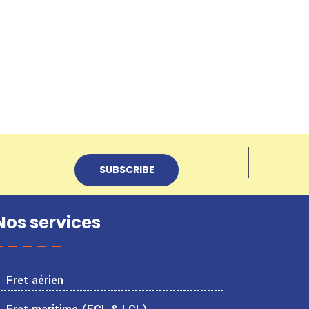
Nos services
Fret aérien