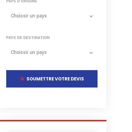
PAYS D'ORIGINE
Choissir un pays
PAYS DE DESTINATION
Choissir un pays
SOUMETTRE VOTRE DEVIS