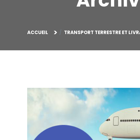
Archiv
ACCUEIL
TRANSPORT TERRESTRE ET LIVR