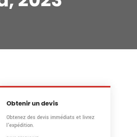
d, 2023
Obtenir un devis
Obtenez des devis immédiats et livrez
l'expédition.