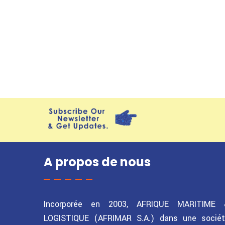
A propos de nous
Incorporée en 2003, AFRIQUE MARITIME 
LOGISTIQUE (AFRIMAR S.A.) dans une socié