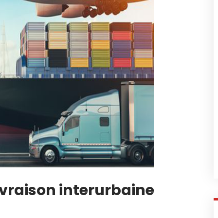
livraison interurbaine