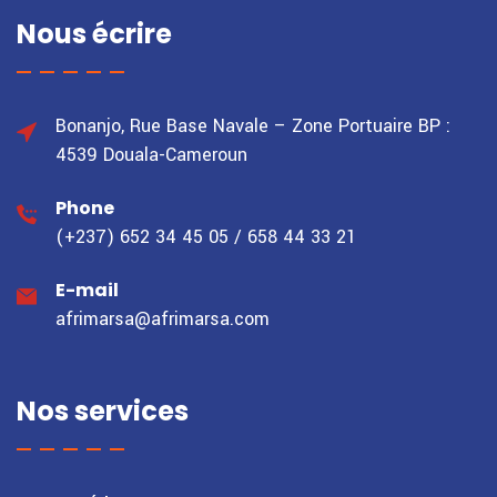
Nous écrire
Bonanjo, Rue Base Navale – Zone Portuaire
BP :
4539 Douala-Cameroun
Phone
(+237) 652 34 45 05 / 658 44 33 21
E-mail
afrimarsa@afrimarsa.com
Nos services