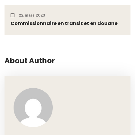
22 mars 2023
Commissionnaire en transit et en douane
About Author