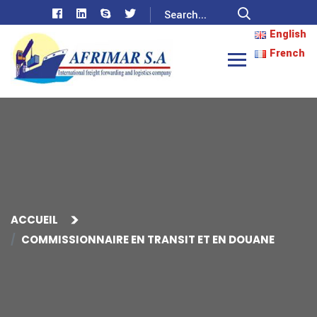
English
French
ACCUEIL
COMMISSIONNAIRE EN TRANSIT ET EN DOUANE