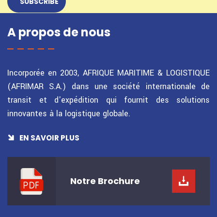
A propos de nous
Incorporée en 2003, AFRIQUE MARITIME & LOGISTIQUE
(AFRIMAR S.A.) dans une société internationale de
transit et d'expédition qui fournit des solutions
innovantes à la logistique globale.
EN SAVOIR PLUS
Notre
Brochure