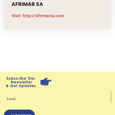
AFRIMAR SA
Visit: http://afrimarsa.com