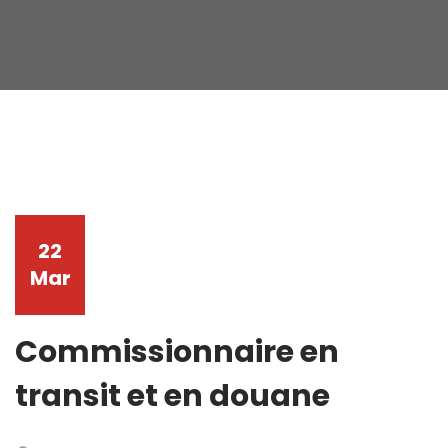
22
Mar
Commissionnaire en
transit et en douane