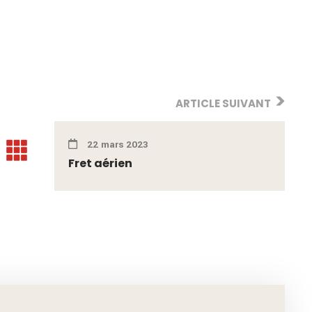
ARTICLE SUIVANT
22 mars 2023
Fret aérien