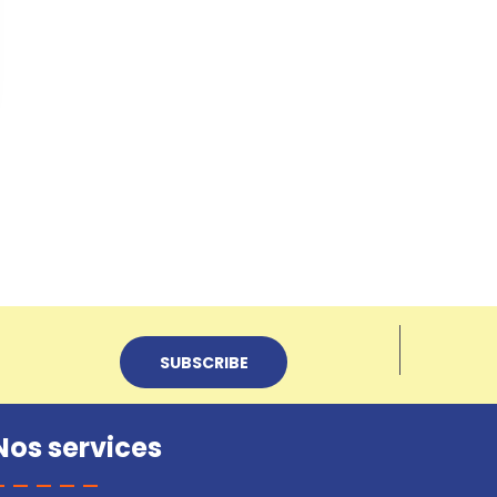
Nos services