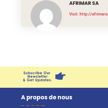
AFRIMAR SA
Visit: http://afrimar
A propos de nous