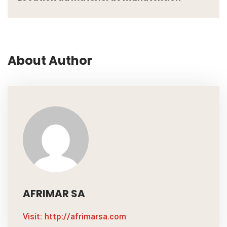
About Author
AFRIMAR SA
Visit: http://afrimarsa.com