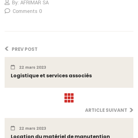
By: AFRIMAR SA
Comments 0
PREV POST
22 mars 2023
Logistique et services associés
ARTICLE SUIVANT
22 mars 2023
Location du matériel de manutention