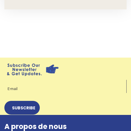
A propos de nous