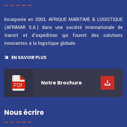
Incorporée en 2003, AFRIQUE MARITIME & LOGISTIQUE
(AFRIMAR S.A.) dans une société internationale de
transit et d'expédition qui fournit des solutions
innovantes à la logistique globale.
EN SAVOIR PLUS
Notre
Brochure
Nous écrire