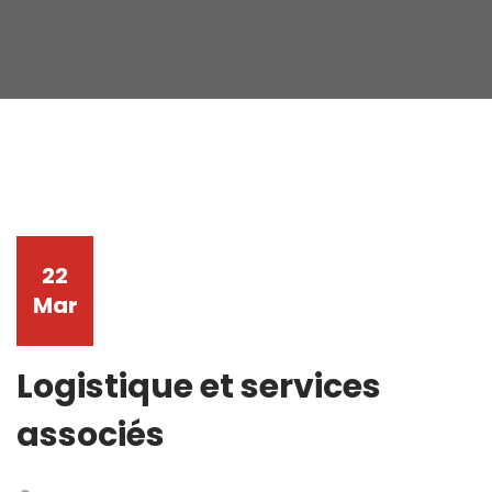
22
Mar
Logistique et services
associés