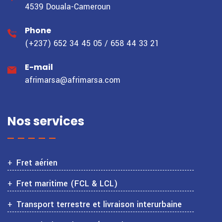
4539 Douala-Cameroun
Phone
(+237) 652 34 45 05 / 658 44 33 21
E-mail
afrimarsa@afrimarsa.com
Nos services
Fret aérien
Fret maritime (FCL & LCL)
Transport terrestre et livraison interurbaine