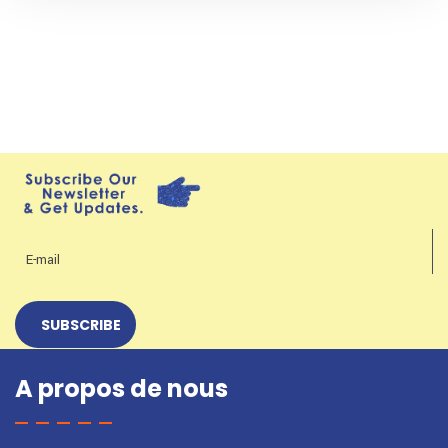
A propos de nous