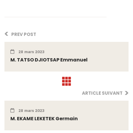
PREV POST
28 mars 2023
M. TATSO DJIOTSAP Emmanuel
ARTICLE SUIVANT
28 mars 2023
M. EKAME LEKETEK Germain