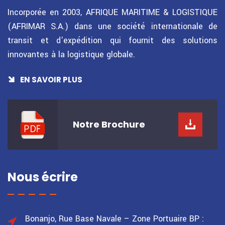
Incorporée en 2003, AFRIQUE MARITIME & LOGISTIQUE
(AFRIMAR S.A.) dans une société internationale de
transit et d'expédition qui fournit des solutions
innovantes à la logistique globale.
EN SAVOIR PLUS
Notre
Brochure
Nous écrire
Bonanjo, Rue Base Navale – Zone Portuaire
BP :