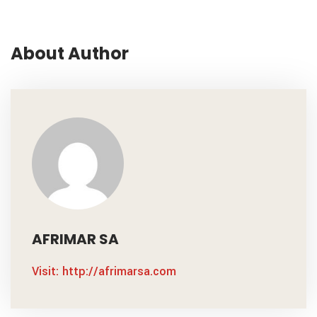
About Author
AFRIMAR SA
Visit: http://afrimarsa.com