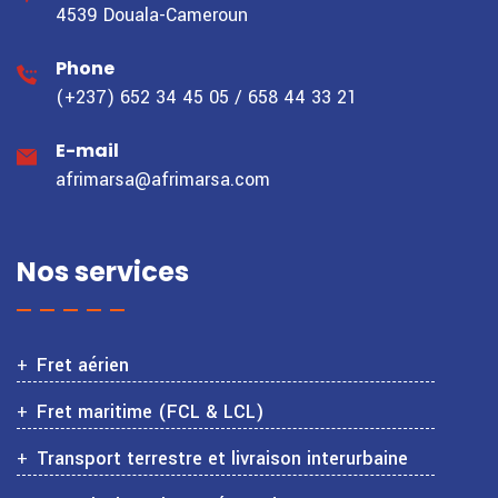
4539 Douala-Cameroun
Phone
(+237) 652 34 45 05 / 658 44 33 21
E-mail
afrimarsa@afrimarsa.com
Nos services
Fret aérien
Fret maritime (FCL & LCL)
Transport terrestre et livraison interurbaine