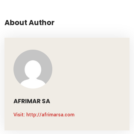
About Author
AFRIMAR SA
Visit: http://afrimarsa.com