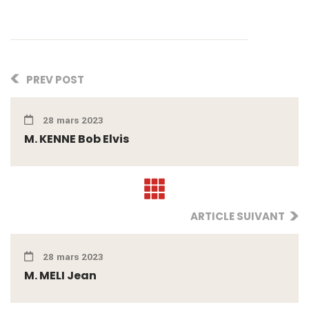
PREV POST
28 mars 2023
M. KENNE Bob Elvis
ARTICLE SUIVANT
28 mars 2023
M. MELI Jean