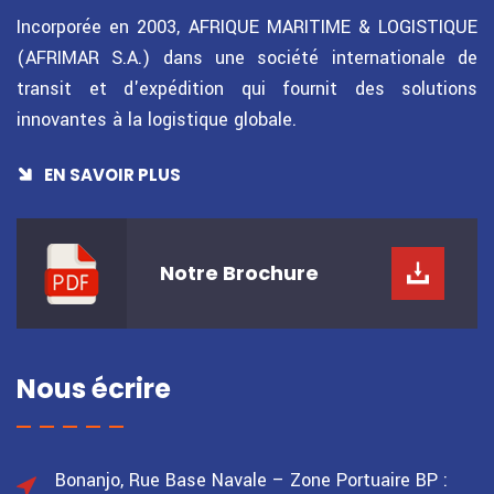
Incorporée en 2003, AFRIQUE MARITIME & LOGISTIQUE
(AFRIMAR S.A.) dans une société internationale de
transit et d'expédition qui fournit des solutions
innovantes à la logistique globale.
EN SAVOIR PLUS
Notre
Brochure
Nous écrire
Bonanjo, Rue Base Navale – Zone Portuaire
BP :