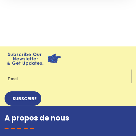
A propos de nous