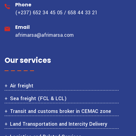
Phone
(+237) 652 34 45 05 / 658 44 33 21
Email
afrimarsa@afrimarsa.com
Our services
Air freight
Sea freight (FCL & LCL)
Transit and customs broker in CEMAC zone
Land Transportation and Intercity Delivery