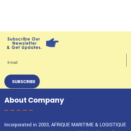
About Company
Incorporated in 2003, AFRIQUE MARITIME & LOGISTIQUE