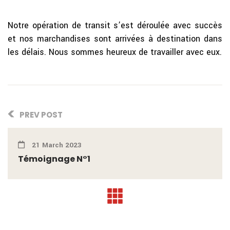
Notre opération de transit s’est déroulée avec succès
et nos marchandises sont arrivées à destination dans
les délais. Nous sommes heureux de travailler avec eux.
PREV POST
21 March 2023
Témoignage N°1