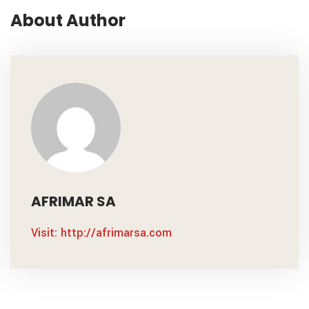
About Author
AFRIMAR SA
Visit: http://afrimarsa.com